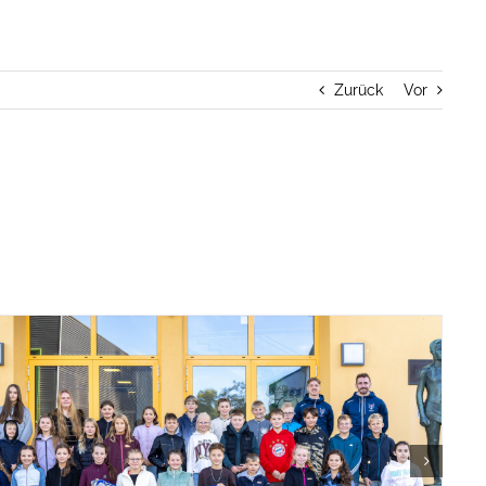
Zurück
Vor