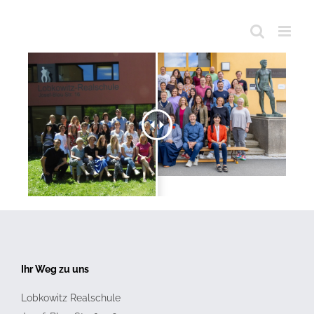
Ihr Weg zu uns
Lobkowitz Realschule