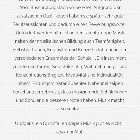
Abschlussprüfungsfach vorbereitet.
Aufgrund der
zusätzlichen Qualifikation haben sie später sehr gute
Berufsaussichten und dadurch einen Bewerbungsvorteil.
Gefördert werden nämlich in der Talentgruppe Musik
neben der musikalischen Bildung auch Teamfähigkeit,
Selbstvertrauen, Kreativität und Konzerterfahrung in den
verschiedenen Ensembles der Schule.
„Ein Instrument
zu erlernen fördert Selbstdisziplin, Wahrnehmungs- und
Konzentrationsfähigkeit, Kreativität und Individualität“
(ehem. Bildungsminister Spaenle). Nebenbei zeigen
Forschungsergebnisse, dass musizierende Schülerinnen
und Schüler die besseren Noten haben. Musik macht
also schlau!
Übrigens: ein Durchfallen wegen Musik gibt es nicht –
also: nur Mut!