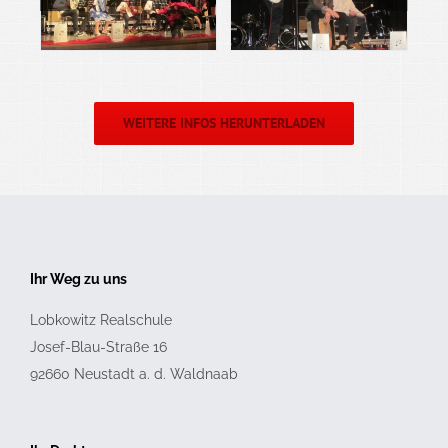
WEITERE INFOS HERUNTERLADEN
Ihr Weg zu uns
Lobkowitz Realschule
Josef-Blau-Straße 16
92660
Neustadt a. d. Waldnaab