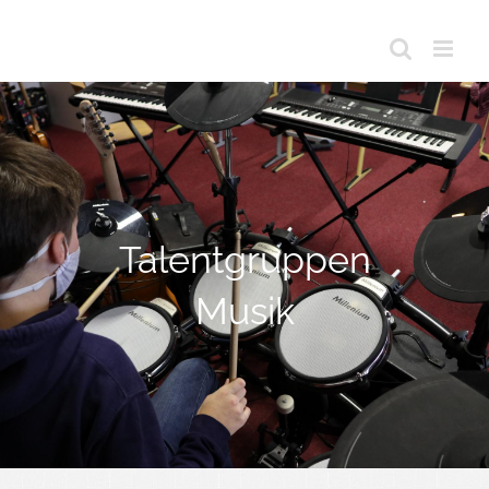
Talentgruppen
Musik