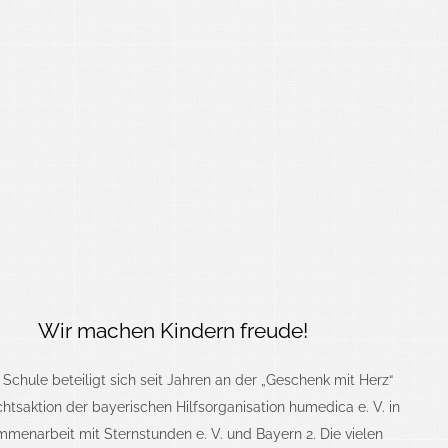
Wir machen Kindern freude!
Schule beteiligt sich seit Jahren an der „Geschenk mit Herz“
tsaktion der bayerischen Hilfsorganisation humedica e. V. in
menarbeit mit Sternstunden e. V. und Bayern 2.
Die vielen