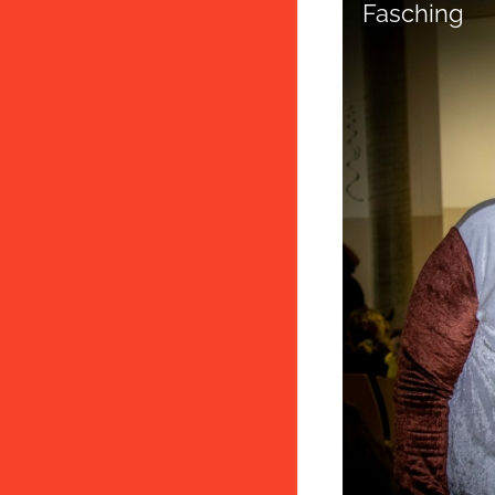
Fasching