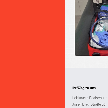
Ihr Weg zu uns
Lobkowitz Realschule
Josef-Blau-Straße 16