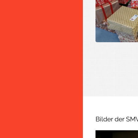
Bilder der SM