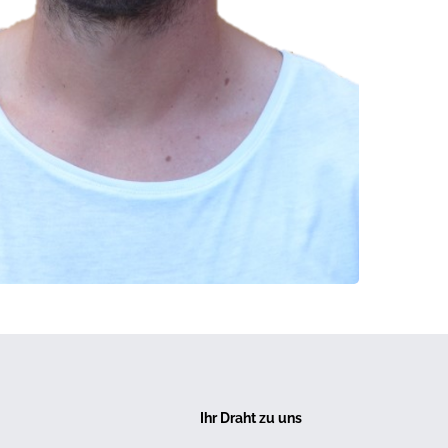
Ihr Draht zu uns