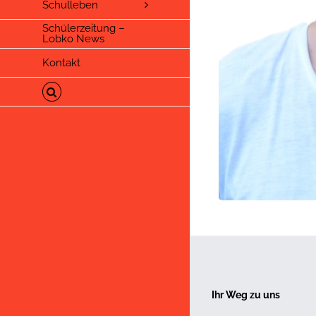
Schulleben
Schülerzeitung –
Lobko News
Kontakt
Ihr Weg zu uns