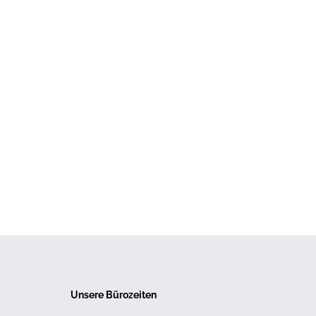
Unsere Bürozeiten