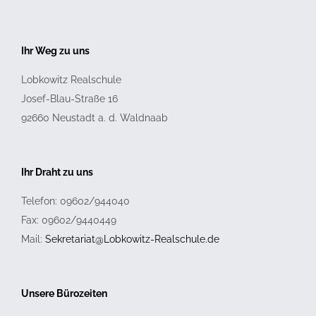
Ihr Weg zu uns
Lobkowitz Realschule
Josef-Blau-Straße 16
92660
Neustadt a. d. Waldnaab
Ihr Draht zu uns
Telefon: 09602/944040
Fax: 09602/9440449
Mail:
Sekretariat@Lobkowitz-Realschule.de
Unsere Bürozeiten