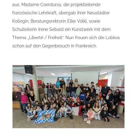
aus. Madame Coerduroy, die projektleitende
französische Lehrkraft, übergab ihrer Neustädter
Kollegin, Beratungsrektorin Elke Völkl, sowie
Schulleiterin Irene Sebald ein Kunstwerk mit dem
Thema „Liberté / Freiheit“. Nun freuen sich die Lobkos
schon auf den Gegenbesuch in Frankreich.