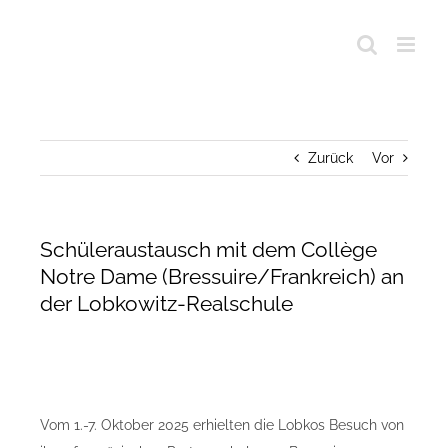
Zurück
Vor
Schüleraustausch mit dem Collège
Notre Dame (Bressuire/Frankreich) an
der Lobkowitz-Realschule
Vom 1.-7. Oktober 2025 erhielten die Lobkos Besuch von