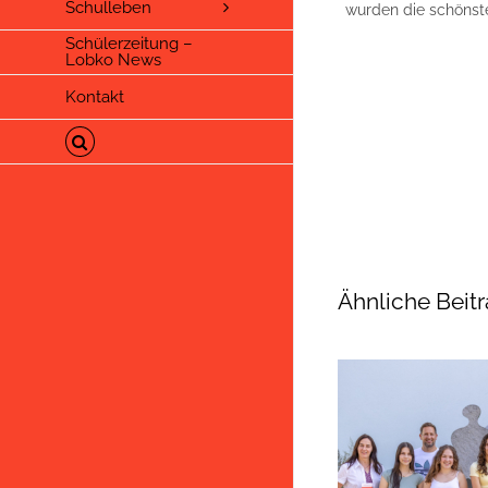
Schulleben
wurden die schönst
Schülerzeitung –
Lobko News
Kontakt
Ähnliche Beit