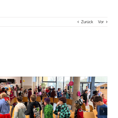
Zurück
Vor