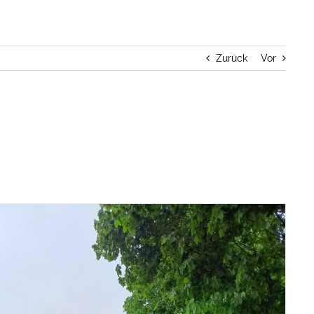
Zurück
Vor