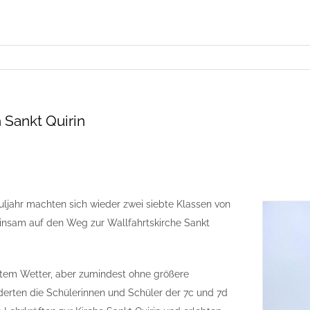
 Sankt Quirin
ljahr machten sich wieder zwei siebte Klassen von
nsam auf den Weg zur Wallfahrtskirche Sankt
gutem Wetter, aber zumindest ohne größere
erten die Schülerinnen und Schüler der 7c und 7d