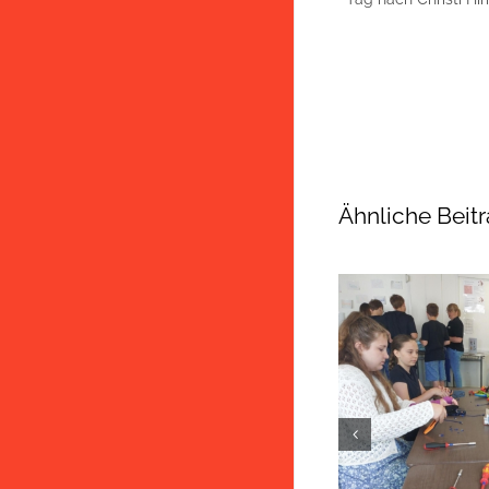
Ähnliche Beit