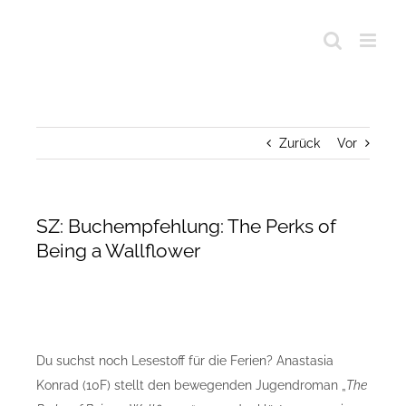
Zurück
Vor
SZ: Buchempfehlung: The Perks of
Being a Wallflower
Du suchst noch Lesestoff für die Ferien? Anastasia
Konrad (10F) stellt den bewegenden Jugendroman „
The