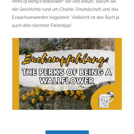
Perks of Being a Wallflower“
vor und erklärt, warum sie
die Geschichte rund um Charlie, Freundschaft und das
Erwachsenwerden begeistert. Vielleicht ist das Buch ja
auch dein nächster Ferientipp!