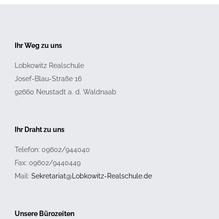
Ihr Weg zu uns
Lobkowitz Realschule
Josef-Blau-Straße 16
92660
Neustadt a. d. Waldnaab
Ihr Draht zu uns
Telefon: 09602/944040
Fax: 09602/9440449
Mail:
Sekretariat@Lobkowitz-Realschule.de
Unsere Bürozeiten