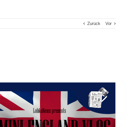
Zurück
Vor