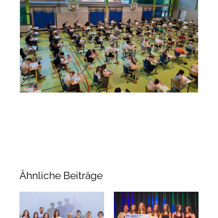
Ähnliche Beiträge