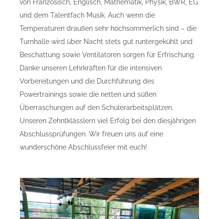
von Französisch, Englisch, Mathematik, Physik, BWR, EG
und dem Talentfach Musik. Auch wenn die
Temperaturen draußen sehr hochsommerlich sind – die
Turnhalle wird über Nacht stets gut runtergekühlt und
Beschattung sowie Ventilatoren sorgen für Erfrischung.
Danke unseren Lehrkräften für die intensiven
Vorbereitungen und die Durchführung des
Powertrainings sowie die netten und süßen
Überraschungen auf den Schülerarbeitsplätzen.
Unseren Zehntklässlern viel Erfolg bei den diesjährigen
Abschlussprüfungen. Wir freuen uns auf eine
wunderschöne Abschlussfeier mit euch!