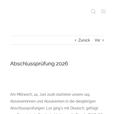
Zurück
Vor
Abschlussprüfung 2026
Am Mittwoch, 24. Juni 2026 starteten unsere 129
Absolventinnen und Absolventen in die diesjährigen
Abschlussprüfungen. Los ging`s mit Deutsch, gefolgt