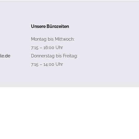
Unsere Bürozeiten
Montag bis Mittwoch:
7:15 – 16:00 Uhr
le.de
Donnerstag bis Freitag:
7:15 – 14:00 Uhr