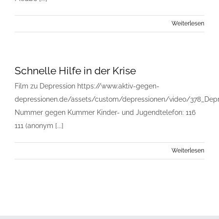
Weiterlesen
Schnelle Hilfe in der Krise
Film zu Depression https://www.aktiv-gegen-
depressionen.de/assets/custom/depressionen/video/378_Depr
Nummer gegen Kummer Kinder- und Jugendtelefon: 116
111 (anonym [...]
Weiterlesen