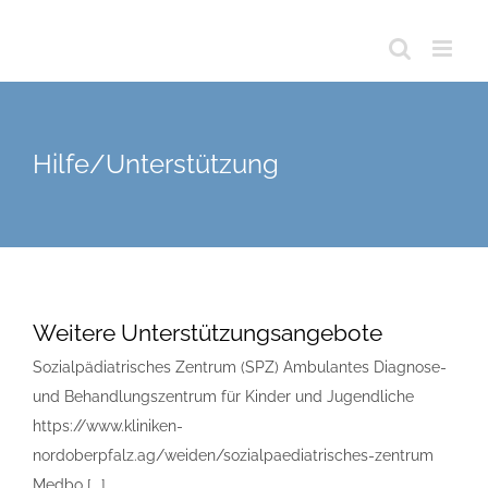
Hilfe/Unterstützung
Weitere Unterstützungsangebote
Sozialpädiatrisches Zentrum (SPZ) Ambulantes Diagnose-
und Behandlungszentrum für Kinder und Jugendliche
https://www.kliniken-
nordoberpfalz.ag/weiden/sozialpaediatrisches-zentrum
Medbo [...]