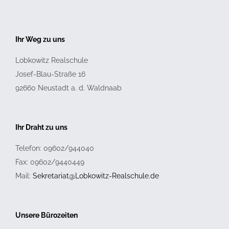
Ihr Weg zu uns
Lobkowitz Realschule
Josef-Blau-Straße 16
92660
Neustadt a. d. Waldnaab
Ihr Draht zu uns
Telefon: 09602/944040
Fax: 09602/9440449
Mail:
Sekretariat@Lobkowitz-Realschule.de
Unsere Bürozeiten