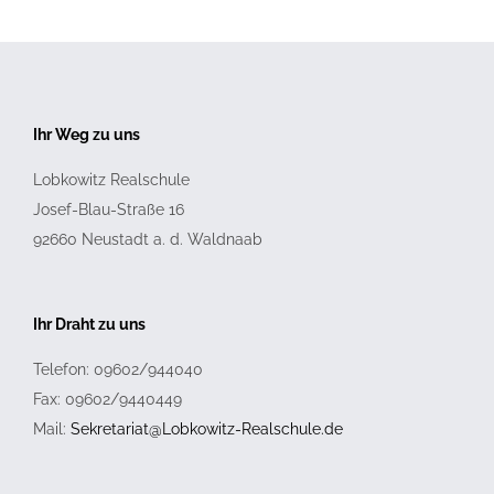
Ihr Weg zu uns
Lobkowitz Realschule
Josef-Blau-Straße 16
92660
Neustadt a. d. Waldnaab
Ihr Draht zu uns
Telefon: 09602/944040
Fax: 09602/9440449
Mail:
Sekretariat@Lobkowitz-Realschule.de