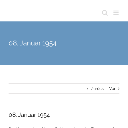
08. Januar 1954
Zurück
Vor
08. Januar 1954