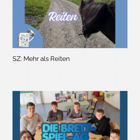
SZ: Mehr als Reiten