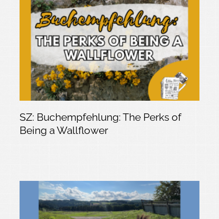
SZ: Buchempfehlung: The Perks of
Being a Wallflower