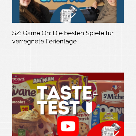
SZ: Game On: Die besten Spiele für
verregnete Ferientage