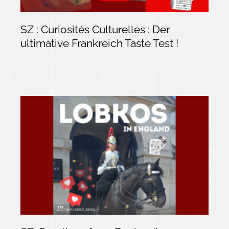
SZ : Curiosités Culturelles : Der
ultimative Frankreich Taste Test !