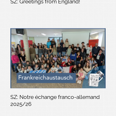
SZ: Greetings from England!
SZ: Notre échange franco-allemand
2025/26