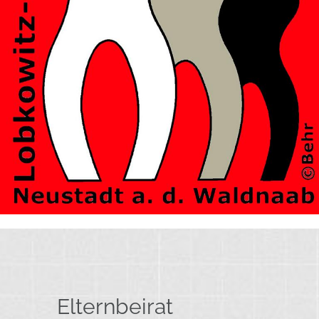
Elternbeirat