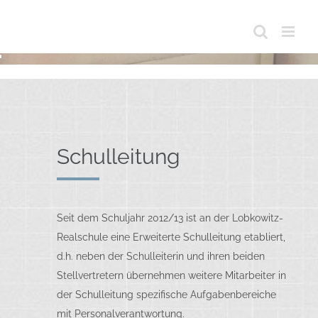
Schulleitung
Seit dem Schuljahr 2012/13 ist an der Lobkowitz-
Realschule eine Erweiterte Schulleitung etabliert,
d.h. neben der Schulleiterin und ihren beiden
Stellvertretern übernehmen weitere Mitarbeiter in
der Schulleitung spezifische Aufgabenbereiche
mit Personalverantwortung.