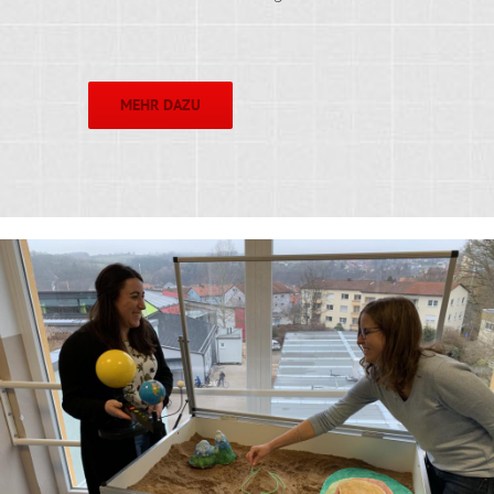
MEHR DAZU