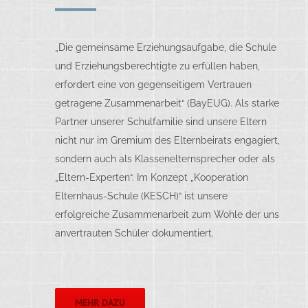
„Die gemeinsame Erziehungsaufgabe, die Schule
und Erziehungsberechtigte zu erfüllen haben,
erfordert eine von gegenseitigem Vertrauen
getragene Zusammenarbeit“ (BayEUG). Als starke
Partner unserer Schulfamilie sind unsere Eltern
nicht nur im Gremium des Elternbeirats engagiert,
sondern auch als Klassenelternsprecher oder als
„Eltern-Experten“. Im Konzept „Kooperation
Elternhaus-Schule (KESCH)“ ist unsere
erfolgreiche Zusammenarbeit zum Wohle der uns
anvertrauten Schüler dokumentiert.
MEHR DAZU