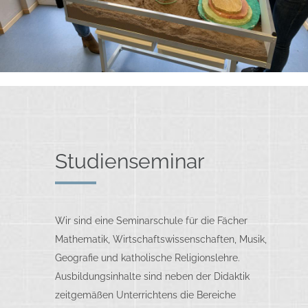
Studienseminar
Wir sind eine Seminarschule für die Fächer
Mathematik, Wirtschaftswissenschaften, Musik,
Geografie und katholische Religionslehre.
Ausbildungsinhalte sind neben der Didaktik
zeitgemäßen Unterrichtens die Bereiche