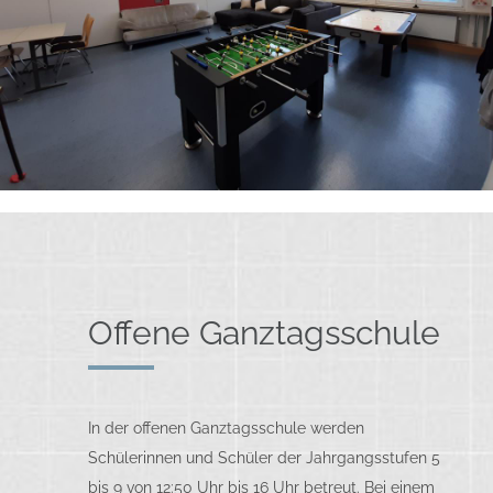
Offene Ganztagsschule
In der offenen Ganztagsschule werden
Schülerinnen und Schüler der Jahrgangsstufen 5
bis 9 von 12:50 Uhr bis 16 Uhr betreut. Bei einem