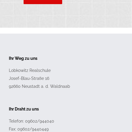
Ihr Weg zu uns
Lobkowitz Realschule
Josef-Blau-Straße 16
92660
Neustadt a. d. Waldnaab
Ihr Draht zu uns
Telefon: 09602/944040
Fax: 09602/9440449