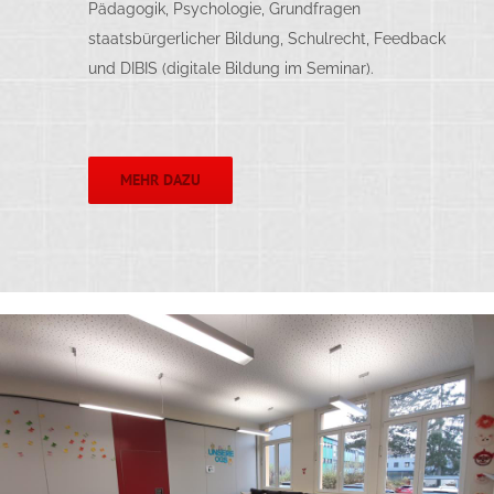
Pädagogik, Psychologie, Grundfragen
staatsbürgerlicher Bildung, Schulrecht, Feedback
und DIBIS (digitale Bildung im Seminar).
MEHR DAZU