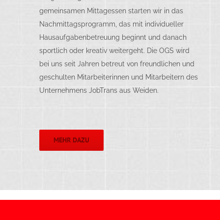
gemeinsamen Mittagessen starten wir in das
Nachmittagsprogramm, das mit individueller
Hausaufgabenbetreuung beginnt und danach
sportlich oder kreativ weitergeht. Die OGS wird
bei uns seit Jahren betreut von freundlichen und
geschulten Mitarbeiterinnen und Mitarbeitern des
Unternehmens JobTrans aus Weiden.
MEHR DAZU