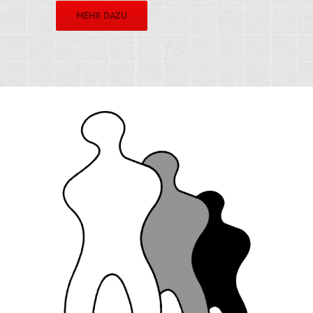
MEHR DAZU