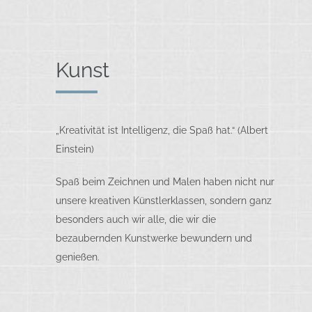
Kunst
„Kreativität ist Intelligenz, die Spaß hat.“ (Albert
Einstein)
Spaß beim Zeichnen und Malen haben nicht nur
unsere kreativen Künstlerklassen, sondern ganz
besonders auch wir alle, die wir die
bezaubernden Kunstwerke bewundern und
genießen.