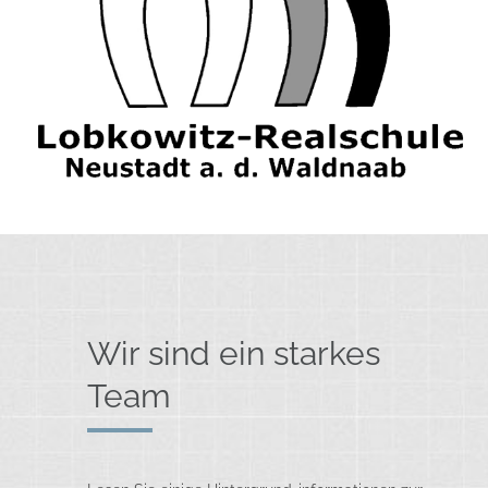
Wir sind ein starkes
Team