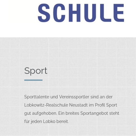
Sport
Sporttalente und Vereinssportler sind an der
Lobkowitz-Realschule Neustadt im Profil Sport
gut aufgehoben. Ein breites Sportangebot steht
für jeden Lobko bereit.