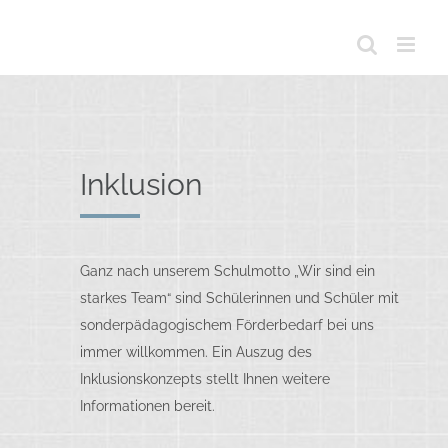
Inklusion
Ganz nach unserem Schulmotto „Wir sind ein
starkes Team“ sind Schülerinnen und Schüler mit
sonderpädagogischem Förderbedarf bei uns
immer willkommen. Ein Auszug des
Inklusionskonzepts stellt Ihnen weitere
Informationen bereit.