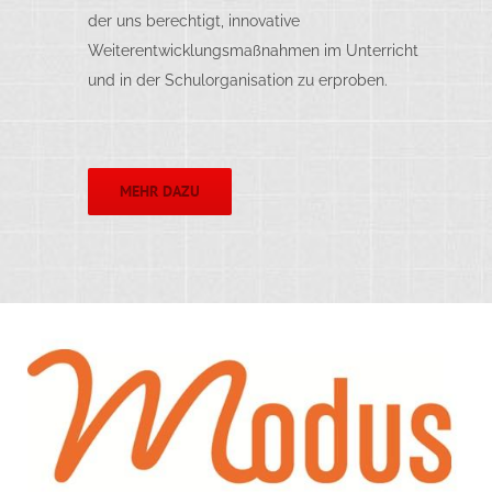
der uns berechtigt, innovative
Weiterentwicklungsmaßnahmen im Unterricht
und in der Schulorganisation zu erproben.
MEHR DAZU