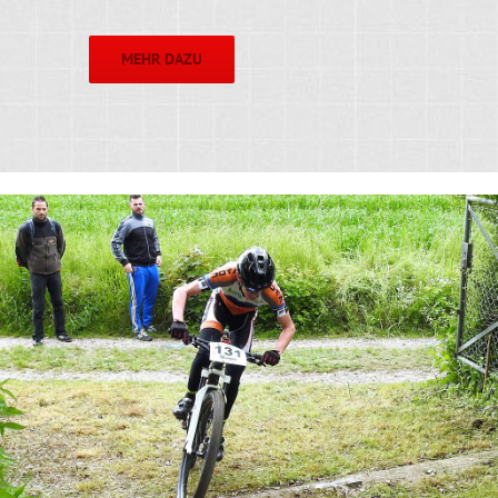
MEHR DAZU